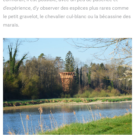
d’expérience, d’y observer des espèces plus rares comme
le petit gravelot, le chevalier cul-blanc ou la bécassine des
marais.