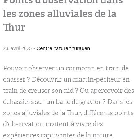
les zones alluviales de la
Thur
23. avril 2025
-
Centre nature thurauen
Pouvoir observer un cormoran en train de
chasser ? Découvrir un martin-pêcheur en
train de creuser son nid ? Ou apercevoir des
échassiers sur un banc de gravier ? Dans les
zones alluviales de la Thur, différents points
d'observation invitent à vivre des
expériences captivantes de la nature.