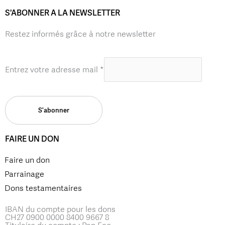
S'ABONNER A LA NEWSLETTER
Restez informés grâce à notre newsletter
Entrez votre adresse mail
*
FAIRE UN DON
Faire un don
Parrainage
Dons testamentaires
IBAN du compte pour les dons
CH27 0900 0000 8400 9667 8