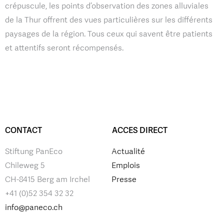
crépuscule, les points d’observation des zones alluviales
de la Thur offrent des vues particulières sur les différents
paysages de la région. Tous ceux qui savent être patients
et attentifs seront récompensés.
CONTACT
ACCES DIRECT
Stiftung PanEco
Actualité
Chileweg 5
Emplois
CH-8415 Berg am Irchel
Presse
+41 (0)52 354 32 32
info@paneco.ch