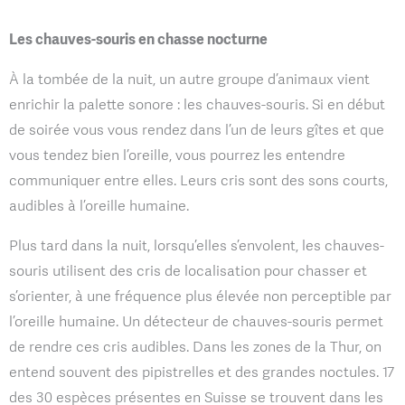
Les chauves-souris en chasse nocturne
À la tombée de la nuit, un autre groupe d’animaux vient
enrichir la palette sonore : les chauves-souris. Si en début
de soirée vous vous rendez dans l’un de leurs gîtes et que
vous tendez bien l’oreille, vous pourrez les entendre
communiquer entre elles. Leurs cris sont des sons courts,
audibles à l’oreille humaine.
Plus tard dans la nuit, lorsqu’elles s’envolent, les chauves-
souris utilisent des cris de localisation pour chasser et
s’orienter, à une fréquence plus élevée non perceptible par
l’oreille humaine. Un détecteur de chauves-souris permet
de rendre ces cris audibles. Dans les zones de la Thur, on
entend souvent des pipistrelles et des grandes noctules. 17
des 30 espèces présentes en Suisse se trouvent dans les