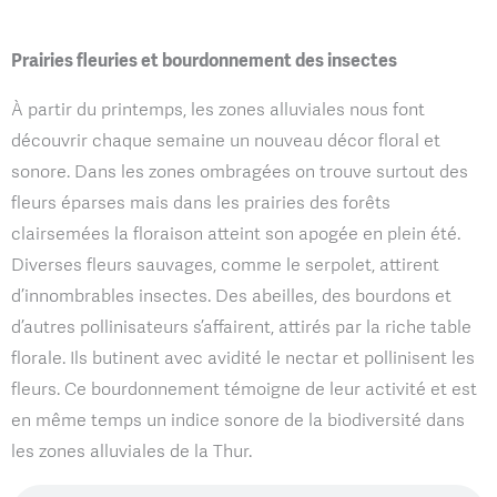
Prairies fleuries et bourdonnement des insectes
À partir du printemps, les zones alluviales nous font
découvrir chaque semaine un nouveau décor floral et
sonore. Dans les zones ombragées on trouve surtout des
fleurs éparses mais dans les prairies des forêts
clairsemées la floraison atteint son apogée en plein été.
Diverses fleurs sauvages, comme le serpolet, attirent
d’innombrables insectes. Des abeilles, des bourdons et
d’autres pollinisateurs s’affairent, attirés par la riche table
florale. Ils butinent avec avidité le nectar et pollinisent les
fleurs. Ce bourdonnement témoigne de leur activité et est
en même temps un indice sonore de la biodiversité dans
les zones alluviales de la Thur.