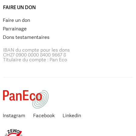
FAIRE UN DON
Faire un don
Parrainage
Dons testamentaires
IBAN du compte pour les dons
CH27 0900 0000 8400 9667 8
Titulaire du compte : Pan Eco
Instagram
Facebook
Linkedin