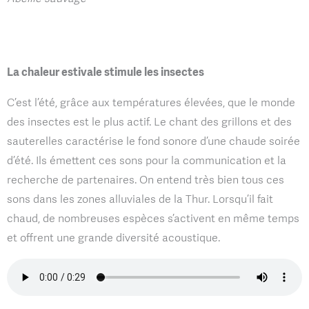
La chaleur estivale stimule les insectes
C’est l’été, grâce aux températures élevées, que le monde
des insectes est le plus actif. Le chant des grillons et des
sauterelles caractérise le fond sonore d’une chaude soirée
d’été. Ils émettent ces sons pour la communication et la
recherche de partenaires. On entend très bien tous ces
sons dans les zones alluviales de la Thur. Lorsqu’il fait
chaud, de nombreuses espèces s’activent en même temps
et offrent une grande diversité acoustique.