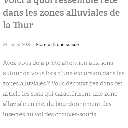
dans les zones alluviales de
la Thur
24. juillet 2025
-
Flore et faune suisse
Avez-vous déjà prêté attention aux sons
autour de vous lors d’une excursion dans les
zones alluviales ? Vous découvrirez dans cet
article les sons qui caractérisent une zone
alluviale en été, du bourdonnement des
insectes au vol des chauves-souris.