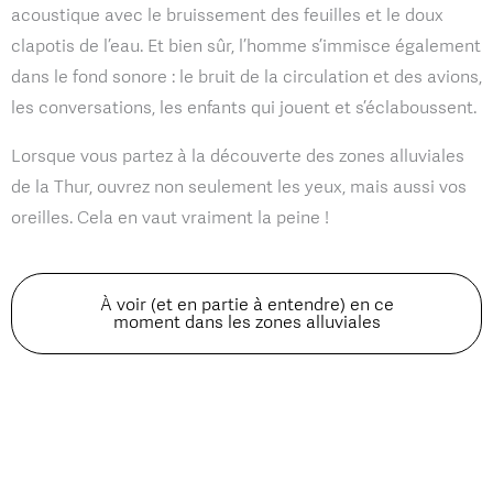
acoustique avec le bruissement des feuilles et le doux
clapotis de l’eau. Et bien sûr, l’homme s’immisce également
dans le fond sonore : le bruit de la circulation et des avions,
les conversations, les enfants qui jouent et s’éclaboussent.
Lorsque vous partez à la découverte des zones alluviales
de la Thur, ouvrez non seulement les yeux, mais aussi vos
oreilles. Cela en vaut vraiment la peine !
À voir (et en partie à entendre) en ce
moment dans les zones alluviales