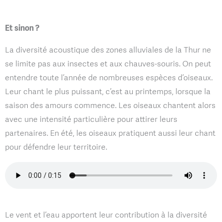
Et sinon ?
La diversité acoustique des zones alluviales de la Thur ne
se limite pas aux insectes et aux chauves-souris. On peut
entendre toute l’année de nombreuses espèces d’oiseaux.
Leur chant le plus puissant, c’est au printemps, lorsque la
saison des amours commence. Les oiseaux chantent alors
avec une intensité particulière pour attirer leurs
partenaires. En été, les oiseaux pratiquent aussi leur chant
pour défendre leur territoire.
Le vent et l’eau apportent leur contribution à la diversité