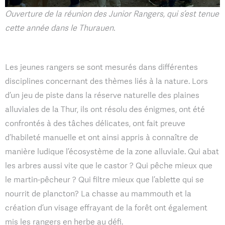
Ouverture de la réunion des Junior Rangers, qui s’est tenue
cette année dans le Thurauen.
Les jeunes rangers se sont mesurés dans différentes
disciplines concernant des thèmes liés à la nature. Lors
d’un jeu de piste dans la réserve naturelle des plaines
alluviales de la Thur, ils ont résolu des énigmes, ont été
confrontés à des tâches délicates, ont fait preuve
d’habileté manuelle et ont ainsi appris à connaître de
manière ludique l’écosystème de la zone alluviale. Qui abat
les arbres aussi vite que le castor ? Qui pêche mieux que
le martin-pêcheur ? Qui filtre mieux que l’ablette qui se
nourrit de plancton? La chasse au mammouth et la
création d’un visage effrayant de la forêt ont également
mis les rangers en herbe au défi.