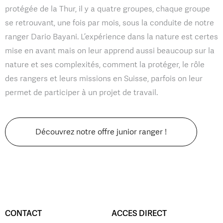
protégée de la Thur, il y a quatre groupes, chaque groupe
se retrouvant, une fois par mois, sous la conduite de notre
ranger Dario Bayani. L’expérience dans la nature est certes
mise en avant mais on leur apprend aussi beaucoup sur la
nature et ses complexités, comment la protéger, le rôle
des rangers et leurs missions en Suisse, parfois on leur
permet de participer à un projet de travail.
Découvrez notre offre junior ranger !
CONTACT
ACCES DIRECT