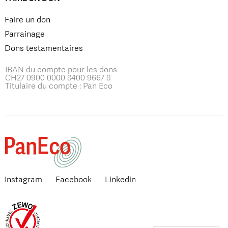
Faire un don
Parrainage
Dons testamentaires
IBAN du compte pour les dons
CH27 0900 0000 8400 9667 8
Titulaire du compte : Pan Eco
Instagram
Facebook
Linkedin