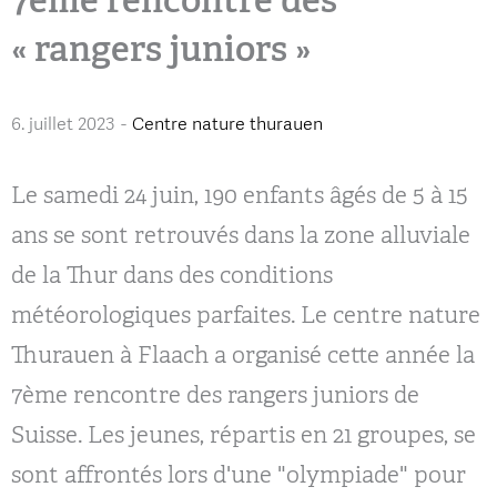
« rangers juniors »
6. juillet 2023
-
Centre nature thurauen
Le samedi 24 juin, 190 enfants âgés de 5 à 15
ans se sont retrouvés dans la zone alluviale
de la Thur dans des conditions
météorologiques parfaites. Le centre nature
Thurauen à Flaach a organisé cette année la
7ème rencontre des rangers juniors de
Suisse. Les jeunes, répartis en 21 groupes, se
sont affrontés lors d'une "olympiade" pour