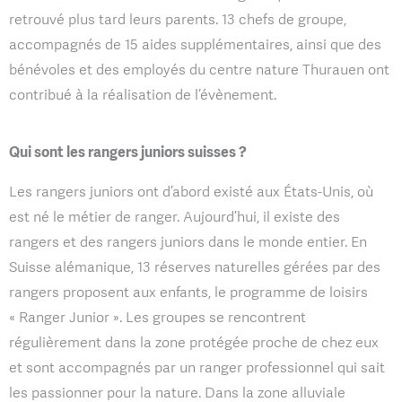
retrouvé plus tard leurs parents. 13 chefs de groupe,
accompagnés de 15 aides supplémentaires, ainsi que des
bénévoles et des employés du centre nature Thurauen ont
contribué à la réalisation de l’évènement.
Qui sont les rangers juniors suisses ?
Les rangers juniors ont d’abord existé aux États-Unis, où
est né le métier de ranger. Aujourd’hui, il existe des
rangers et des rangers juniors dans le monde entier. En
Suisse alémanique, 13 réserves naturelles gérées par des
rangers proposent aux enfants, le programme de loisirs
« Ranger Junior ». Les groupes se rencontrent
régulièrement dans la zone protégée proche de chez eux
et sont accompagnés par un ranger professionnel qui sait
les passionner pour la nature. Dans la zone alluviale