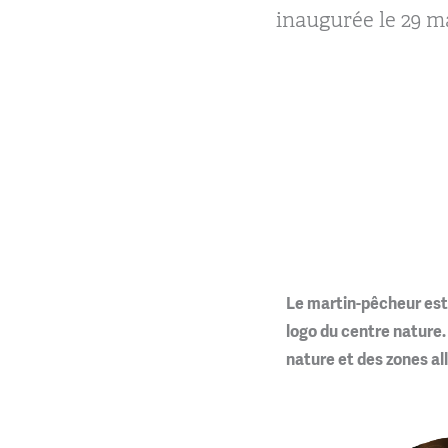
inaugurée le 29 m
Le martin-pêcheur est l
logo du centre nature. 
nature et des zones all