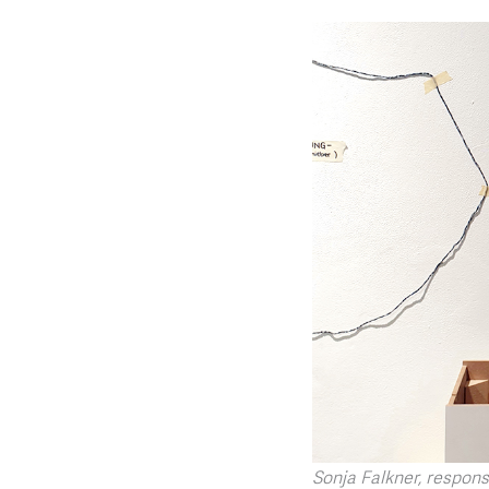
Sonja Falkner, respons