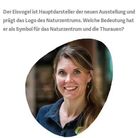
Der Eisvogel ist Hauptdarsteller der neuen Ausstellung und
prägt das Logo des Naturzentrums. Welche Bedeutung hat
er als Symbol für das Naturzentrum und die Thurauen?