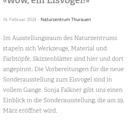
14. Februar 2024
-
Naturzentrum Thurauen
Im Ausstellungsraum des Naturzentrums
stapeln sich Werkzeuge, Material und
Farbtöpfe, Skizzenblätter sind hier und dort
angepinnt. Die Vorbereitungen für die neue
Sonderausstellung zum Eisvogel sind in
vollem Gange. Sonja Falkner gibt uns einen
Einblick in die Sonderausstellung, die am 29.
März eröffnet wird.