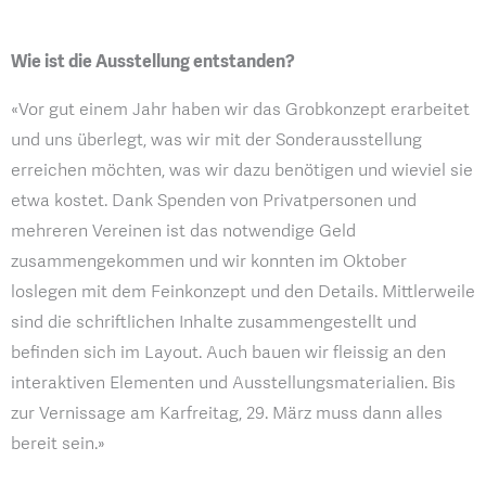
Wie ist die Ausstellung entstanden?
«Vor gut einem Jahr haben wir das Grobkonzept erarbeitet
und uns überlegt, was wir mit der Sonderausstellung
erreichen möchten, was wir dazu benötigen und wieviel sie
etwa kostet. Dank Spenden von Privatpersonen und
mehreren Vereinen ist das notwendige Geld
zusammengekommen und wir konnten im Oktober
loslegen mit dem Feinkonzept und den Details. Mittlerweile
sind die schriftlichen Inhalte zusammengestellt und
befinden sich im Layout. Auch bauen wir fleissig an den
interaktiven Elementen und Ausstellungsmaterialien. Bis
zur Vernissage am Karfreitag, 29. März muss dann alles
bereit sein.»