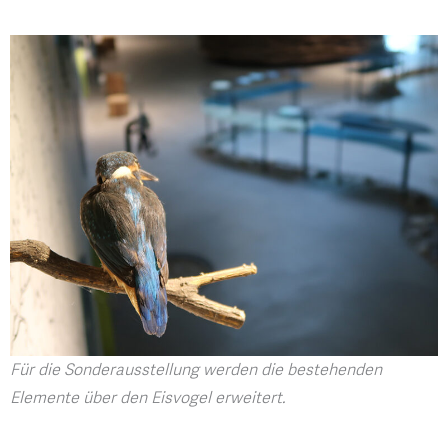
Für die Sonderausstellung werden die bestehenden
Elemente über den Eisvogel erweitert.