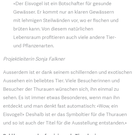
«Der Eisvogel ist ein Botschafter für gesunde
Gewässer. Er kommt nur an klaren Gewässern
mit lehmigen Steilwänden vor, wo er fischen und
brüten kann. Von diesem natürlichen
Lebensraum profitieren auch viele andere Tier-
und Pflanzenarten.
Projektleiterin Sonja Falkner
Ausserdem ist er dank seinem schillernden und exotischen
Aussehen ein beliebtes Tier. Viele Besucherinnen und
Besucher der Thurauen wünschen sich, ihn einmal zu
sehen. Es ist immer etwas Besonderes, wenn man ihn
entdeckt und man denkt fast automatisch: «Wow, ein
Eisvogel!» Deshalb ist er das Symboltier für die Thurauen
und so ist auch der Titel für die Ausstellung entstanden.»