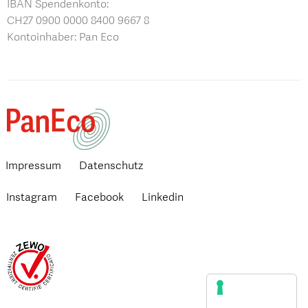
IBAN Spendenkonto:
CH27 0900 0000 8400 9667 8
Kontoinhaber: Pan Eco
Impressum
Datenschutz
Instagram
Facebook
Linkedin