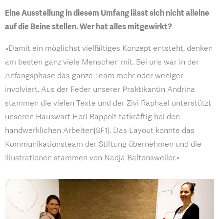
Eine Ausstellung in diesem Umfang lässt sich nicht alleine
auf die Beine stellen. Wer hat alles mitgewirkt?
«
Damit ein möglichst vielfältiges Konzept entsteht, denken
am besten ganz viele Menschen mit. Bei uns war in der
Anfangsphase das ganze Team mehr oder weniger
involviert. Aus der Feder unserer Praktikantin Andrina
stammen die vielen Texte und der Zivi Raphael unterstützt
unseren Hauswart Heri Rappolt tatkräftig bei den
handwerklichen Arbeiten[SF1]. Das Layout konnte das
Kommunikationsteam der Stiftung übernehmen und die
Illustrationen stammen von Nadja Baltensweiler.»