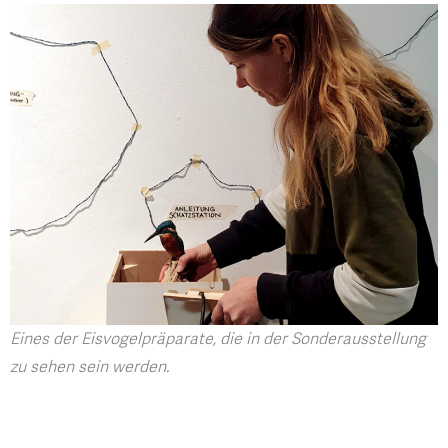
Eines der Eisvogelpräparate, die in der Sonderausstellung
zu sehen sein werden.