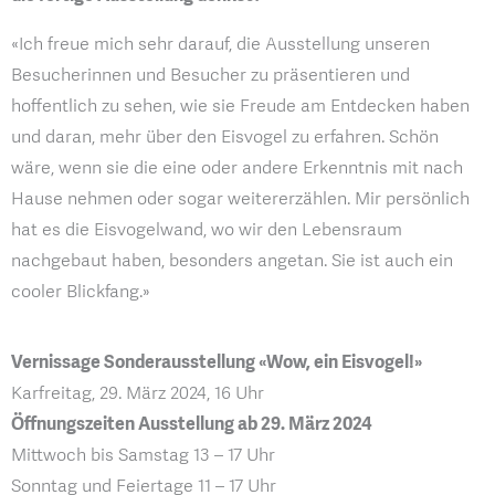
«Ich freue mich sehr darauf, die Ausstellung unseren
Besucherinnen und Besucher zu präsentieren und
hoffentlich zu sehen, wie sie Freude am Entdecken haben
und daran, mehr über den Eisvogel zu erfahren. Schön
wäre, wenn sie die eine oder andere Erkenntnis mit nach
Hause nehmen oder sogar weitererzählen. Mir persönlich
hat es die Eisvogelwand, wo wir den Lebensraum
nachgebaut haben, besonders angetan. Sie ist auch ein
cooler Blickfang.»
Vernissage Sonderausstellung «Wow, ein Eisvogel!»
Karfreitag, 29. März 2024, 16 Uhr
Öffnungszeiten Ausstellung ab 29. März 2024
Mittwoch bis Samstag 13 – 17 Uhr
Sonntag und Feiertage 11 – 17 Uhr