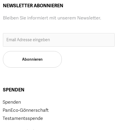
NEWSLETTER ABONNIEREN
Bleiben Sie informiert mit unserem Newsletter.
SPENDEN
Spenden
PanEco-Gönnerschaft
Testamentsspende