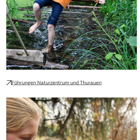
Führungen Naturzentrum und Thurauen