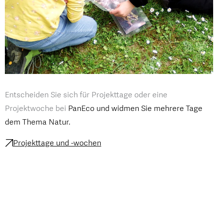
Entscheiden Sie sich für Projekttage oder eine
Projektwoche bei
PanEco und widmen Sie mehrere Tage
dem Thema Natur.
Projekttage und -wochen