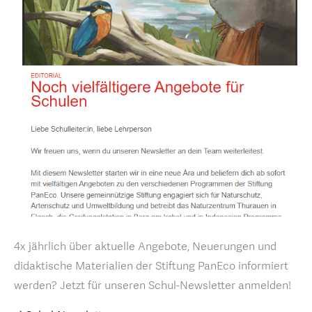
4x jährlich über aktuelle Angebote, Neuerungen und
didaktische Materialien der Stiftung PanEco informiert
werden? Jetzt für unseren Schul-Newsletter anmelden!