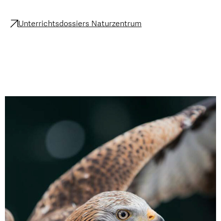
Unterrichtsdossiers Naturzentrum