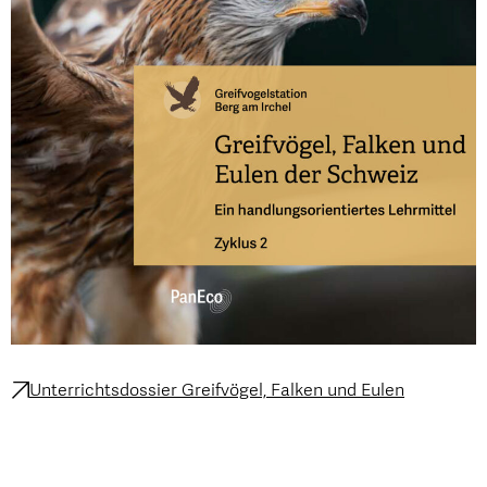
Unterrichtsdossier Greifvögel, Falken und Eulen