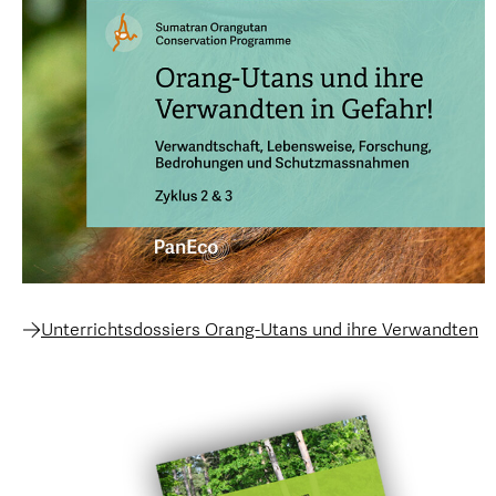
Unterrichtsdossiers Orang-Utans und ihre Verwandten