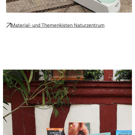
Material- und Themenkisten Naturzentrum