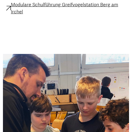
Modulare Schulführung Greifvogelstation Berg am
Irchel