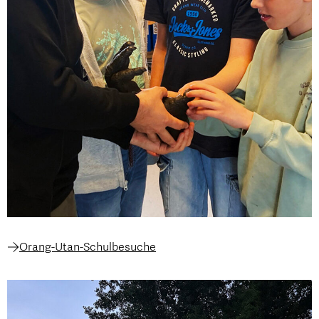
Orang-Utan-Schulbesuche