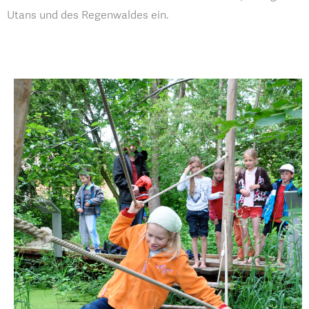
Utans und des Regenwaldes ein.