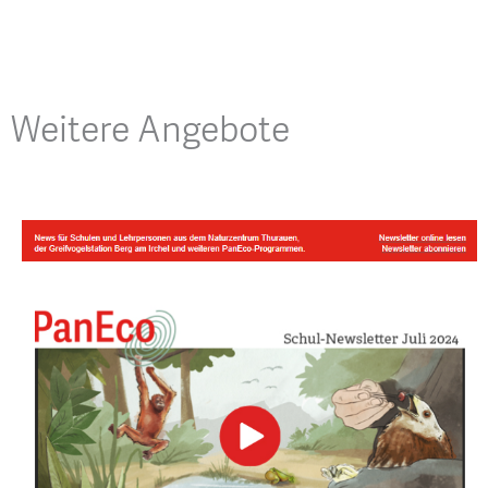
Weitere Angebote