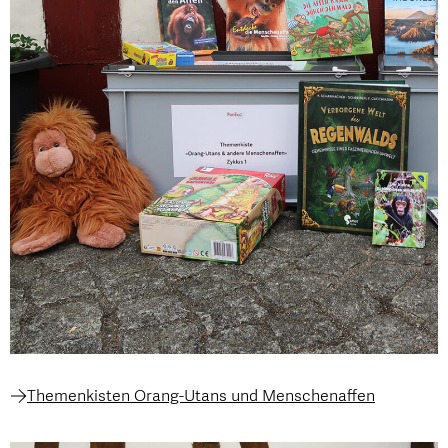
Themenkisten Orang-Utans und Menschenaffen