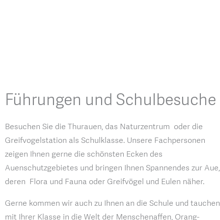
Führungen und Schulbesuche
Besuchen Sie die Thurauen, das Naturzentrum oder die
Greifvogelstation als Schulklasse. Unsere Fachpersonen
zeigen Ihnen gerne die schönsten Ecken des
Auenschutzgebietes und bringen Ihnen Spannendes zur Aue,
deren Flora und Fauna oder Greifvögel und Eulen näher.
Gerne kommen wir auch zu Ihnen an die Schule und tauchen
mit Ihrer Klasse in die Welt der Menschenaffen, Orang-