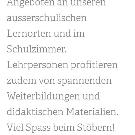
Angeboten an unseren
ausserschulischen
Lernorten und im
Schulzimmer.
Lehrpersonen profitieren
zudem von spannenden
Weiterbildungen und
didaktischen Materialien.
Viel Spass beim Stöbern!