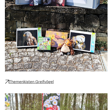
Themenkisten Greifvögel