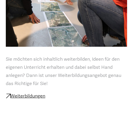
Sie möchten sich inhaltlich weiterbilden, Ideen für den
eigenen Unterricht erhalten und dabei selbst Hand
anlegen? Dann ist unser Weiterbildungsangebot genau
das Richtige für Sie!
Weiterbildungen