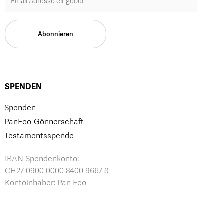
SPENDEN
Spenden
PanEco-Gönnerschaft
Testamentsspende
IBAN Spendenkonto:
CH27 0900 0000 8400 9667 8
Kontoinhaber: Pan Eco