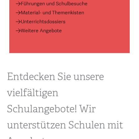
Führungen und Schulbesuche
Material- und Themenkisten
Unterrichtsdossiers
Weitere Angebote
Entdecken Sie unsere
vielfältigen
Schulangebote! Wir
unterstützen Schulen mit