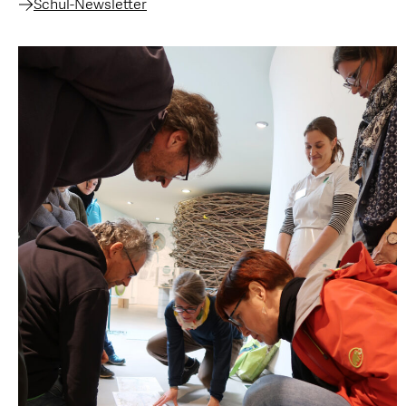
Schul-Newsletter