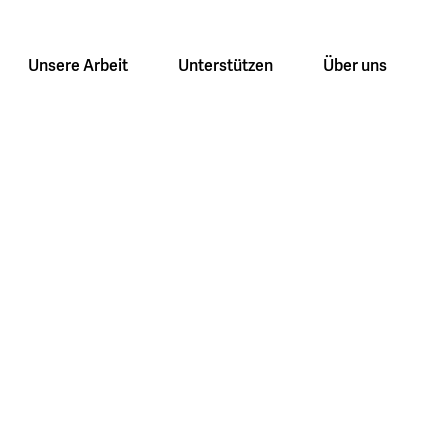
Unsere Arbeit
Unterstützen
Über uns