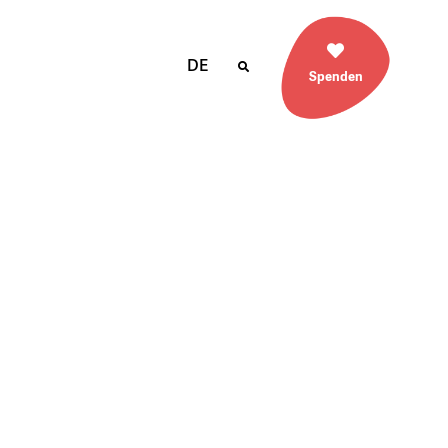
DE
Spenden