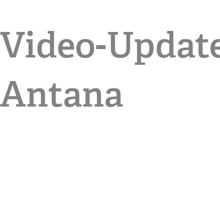
Video-Update
Antana