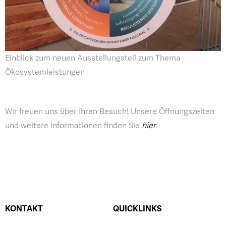
Einblick zum neuen Ausstellungsteil zum Thema
Ökosystemleistungen
Wir freuen uns über Ihren Besuch! Unsere Öffnungszeiten
und weitere Informationen finden Sie
hier
.
KONTAKT
QUICKLINKS