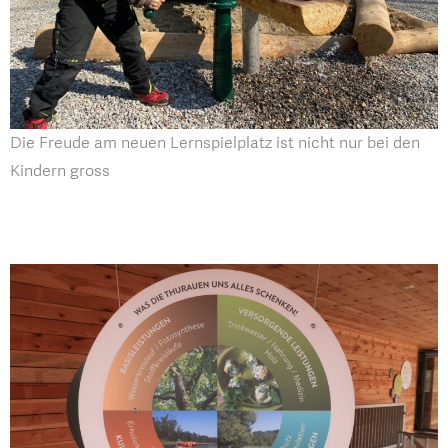
Die Freude am neuen Lernspielplatz ist nicht nur bei den
Kindern gross