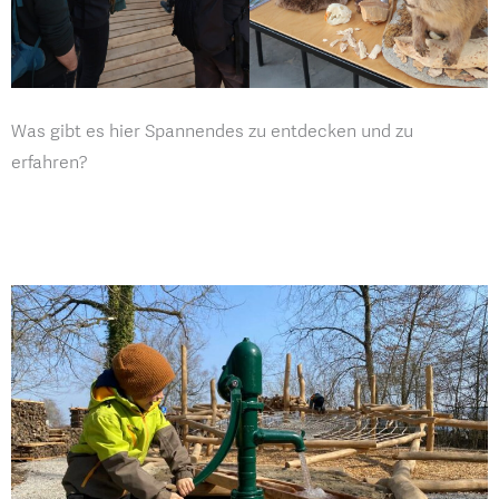
Was gibt es hier Spannendes zu entdecken und zu
erfahren?