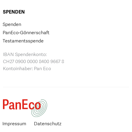
SPENDEN
Spenden
PanEco-Gönnerschaft
Testamentsspende
IBAN Spendenkonto:
CH27 0900 0000 8400 9667 8
Kontoinhaber: Pan Eco
Impressum
Datenschutz