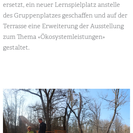
ersetzt, ein neuer Lernspielplatz anstelle
des Gruppenplatzes geschaffen und auf der
Terrasse eine Erweiterung der Ausstellung
zum Thema «Ökosystemleistungen»
gestaltet.