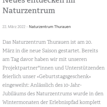
Naturzentrum
22. März 2022
-
Naturzentrum Thurauen
Das Naturzentrum Thurauen ist am 20.
März in die neue Saison gestartet. Bereits
am Tag davor haben wir mit unseren
Projektpartner*innen und Unterstützenden
feierlich unser «Geburtstagsgeschenk»
eingeweiht: Anlässlich des 10-Jahr-
Jubiläums des Naturzentrums wurde in den
Wintermonaten der Erlebnispfad komplett