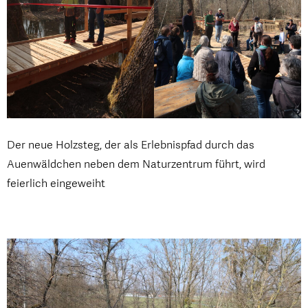
Der neue Holzsteg, der als Erlebnispfad durch das
Auenwäldchen neben dem Naturzentrum führt, wird
feierlich eingeweiht