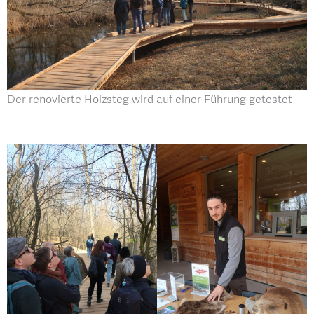
Der renovierte Holzsteg wird auf einer Führung getestet