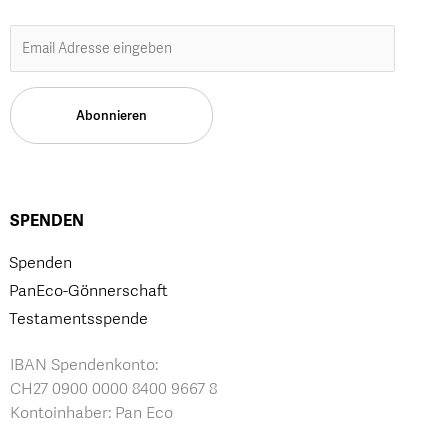
SPENDEN
Spenden
PanEco-Gönnerschaft
Testamentsspende
IBAN Spendenkonto:
CH27 0900 0000 8400 9667 8
Kontoinhaber: Pan Eco