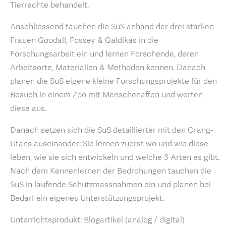
Tierrechte behandelt.
Anschliessend tauchen die SuS anhand der drei starken
Frauen Goodall, Fossey & Galdikas in die
Forschungsarbeit ein und lernen Forschende, deren
Arbeitsorte, Materialien & Methoden kennen. Danach
planen die SuS eigene kleine Forschungsprojekte für den
Besuch in einem Zoo mit Menschenaffen und werten
diese aus.
Danach setzen sich die SuS detaillierter mit den Orang-
Utans auseinander: Sie lernen zuerst wo und wie diese
leben, wie sie sich entwickeln und welche 3 Arten es gibt.
Nach dem Kennenlernen der Bedrohungen tauchen die
SuS in laufende Schutzmassnahmen ein und planen bei
Bedarf ein eigenes Unterstützungsprojekt.
Unterrichtsprodukt: Blogartikel (analog / digital)