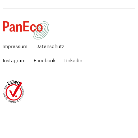
Impressum
Datenschutz
Instagram
Facebook
Linkedin