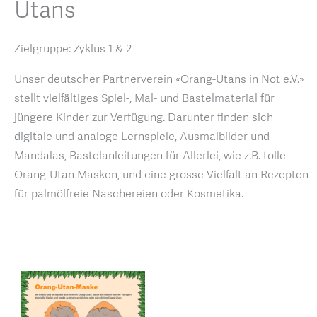
Utans
Zielgruppe: Zyklus 1 & 2
Unser deutscher Partnerverein «Orang-Utans in Not e.V.»
stellt vielfältiges Spiel-, Mal- und Bastelmaterial für
jüngere Kinder zur Verfügung. Darunter finden sich
digitale und analoge Lernspiele, Ausmalbilder und
Mandalas, Bastelanleitungen für Allerlei, wie z.B. tolle
Orang-Utan Masken, und eine grosse Vielfalt an Rezepten
für palmölfreie Naschereien oder Kosmetika.