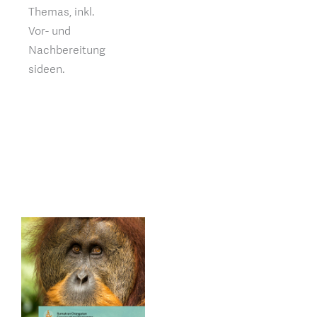
Themas, inkl.
Vor- und
Nachbereitung
sideen.