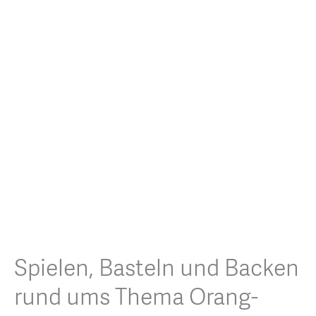
Spielen, Basteln und Backen
rund ums Thema Orang-