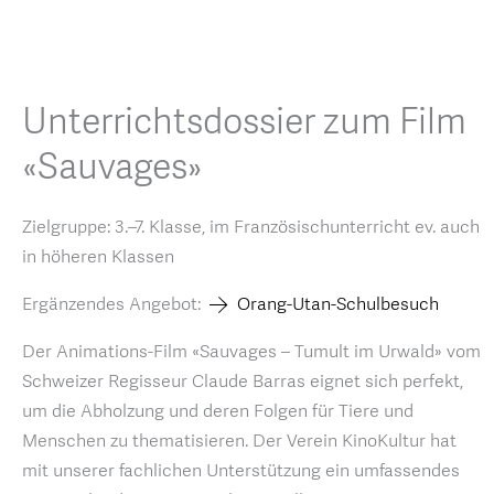
Unterrichtsdossier zum Film
«Sauvages»
Zielgruppe: 3.–7. Klasse, im Französischunterricht ev. auch
in höheren Klassen
Ergänzendes Angebot:
Orang-Utan-Schulbesuch
Der Animations-Film «Sauvages – Tumult im Urwald» vom
Schweizer Regisseur Claude Barras eignet sich perfekt,
um die Abholzung und deren Folgen für Tiere und
Menschen zu thematisieren. Der Verein KinoKultur hat
mit unserer fachlichen Unterstützung ein umfassendes