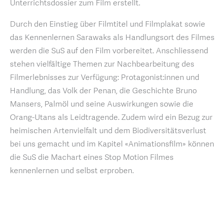
Unterrichtsdossier zum Film erstellt.
Durch den Einstieg über Filmtitel und Filmplakat sowie
das Kennenlernen Sarawaks als Handlungsort des Filmes
werden die SuS auf den Film vorbereitet. Anschliessend
stehen vielfältige Themen zur Nachbearbeitung des
Filmerlebnisses zur Verfügung: Protagonist:innen und
Handlung, das Volk der Penan, die Geschichte Bruno
Mansers, Palmöl und seine Auswirkungen sowie die
Orang-Utans als Leidtragende. Zudem wird ein Bezug zur
heimischen Artenvielfalt und dem Biodiversitätsverlust
bei uns gemacht und im Kapitel «Animationsfilm» können
die SuS die Machart eines Stop Motion Filmes
kennenlernen und selbst erproben.