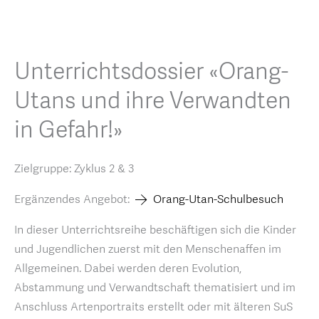
Unterrichtsdossier «Orang-
Utans und ihre Verwandten
in Gefahr!»
Zielgruppe: Zyklus 2 & 3
Ergänzendes Angebot:
Orang-Utan-Schulbesuch
In dieser Unterrichtsreihe beschäftigen sich die Kinder
und Jugendlichen zuerst mit den Menschenaffen im
Allgemeinen. Dabei werden deren Evolution,
Abstammung und Verwandtschaft thematisiert und im
Anschluss Artenportraits erstellt oder mit älteren SuS