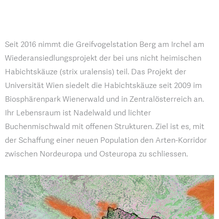
Seit 2016 nimmt die Greifvogelstation Berg am Irchel am
Wiederansiedlungsprojekt der bei uns nicht heimischen
Habichtskäuze (strix uralensis) teil. Das Projekt der
Universität Wien siedelt die Habichtskäuze seit 2009 im
Biosphärenpark Wienerwald und in Zentralösterreich an.
Ihr Lebensraum ist Nadelwald und lichter
Buchenmischwald mit offenen Strukturen. Ziel ist es, mit
der Schaffung einer neuen Population den Arten-Korridor
zwischen Nordeuropa und Osteuropa zu schliessen.