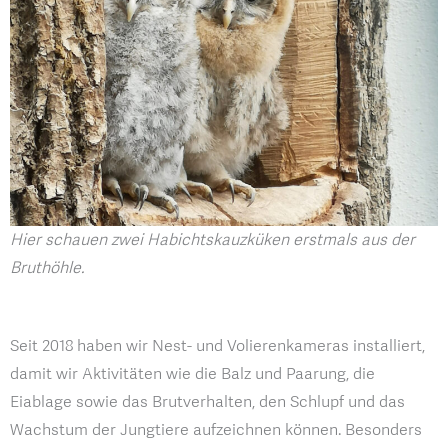
Hier schauen zwei Habichtskauzküken erstmals aus der
Bruthöhle.
Seit 2018 haben wir Nest- und Volierenkameras installiert,
damit wir Aktivitäten wie die Balz und Paarung, die
Eiablage sowie das Brutverhalten, den Schlupf und das
Wachstum der Jungtiere aufzeichnen können. Besonders