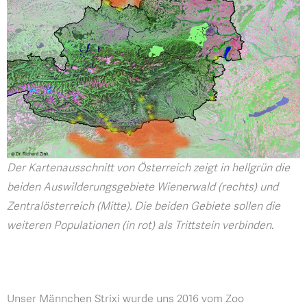
Der Kartenausschnitt von Österreich zeigt in hellgrün die
beiden Auswilderungsgebiete Wienerwald (rechts) und
Zentralösterreich (Mitte). Die beiden Gebiete sollen die
weiteren Populationen (in rot) als Trittstein verbinden.
Unser Männchen Strixi wurde uns 2016 vom Zoo