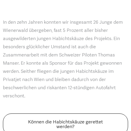
In den zehn Jahren konnten wir insgesamt 26 Junge dem
Wienerwald übergeben, fast 5 Prozent aller bisher
ausgewilderten jungen Habichtskäuze des Projekts. Ein
besonders glücklicher Umstand ist auch die
Zusammenarbeit mit dem Schweizer Piloten Thomas
Manser. Er konnte als Sponsor für das Projekt gewonnen
werden. Seither fliegen die jungen Habichtskäuze im
Privatjet nach Wien und bleiben dadurch von der
beschwerlichen und riskanten 12-stündigen Autofahrt
verschont.
Können die Habichtskäuze gerettet
werden?