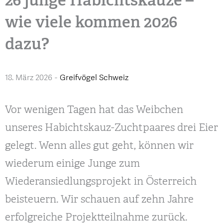
wie viele kommen 2026
dazu?
18. März 2026
-
Greifvögel Schweiz
Vor wenigen Tagen hat das Weibchen
unseres Habichtskauz-Zuchtpaares drei Eier
gelegt. Wenn alles gut geht, können wir
wiederum einige Junge zum
Wiederansiedlungsprojekt in Österreich
beisteuern. Wir schauen auf zehn Jahre
erfolgreiche Projektteilnahme zurück.