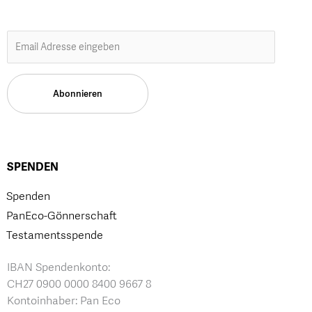
SPENDEN
Spenden
PanEco-Gönnerschaft
Testamentsspende
IBAN Spendenkonto:
CH27 0900 0000 8400 9667 8
Kontoinhaber: Pan Eco