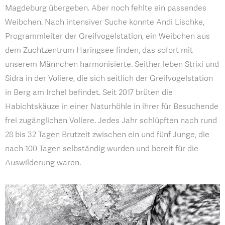
Magdeburg übergeben. Aber noch fehlte ein passendes
Weibchen. Nach intensiver Suche konnte Andi Lischke,
Programmleiter der Greifvogelstation, ein Weibchen aus
dem Zuchtzentrum Haringsee finden, das sofort mit
unserem Männchen harmonisierte. Seither leben Strixi und
Sidra in der Voliere, die sich seitlich der Greifvogelstation
in Berg am Irchel befindet. Seit 2017 brüten die
Habichtskäuze in einer Naturhöhle in ihrer für Besuchende
frei zugänglichen Voliere. Jedes Jahr schlüpften nach rund
28 bis 32 Tagen Brutzeit zwischen ein und fünf Junge, die
nach 100 Tagen selbständig wurden und bereit für die
Auswilderung waren.