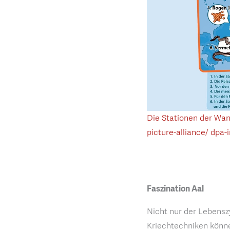
Die Stationen der Wan
picture-alliance/ dpa-i
Faszination Aal
Nicht nur der Lebensz
Kriechtechniken könn