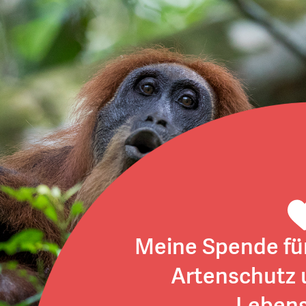
Meine Spende fü
Artenschutz 
Leben