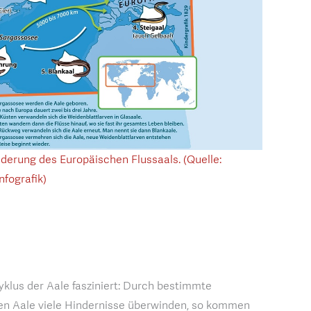
derung des Europäischen Flussaals. (Quelle:
nfografik)
yklus der Aale fasziniert: Durch bestimmte
en Aale viele Hindernisse überwinden, so kommen