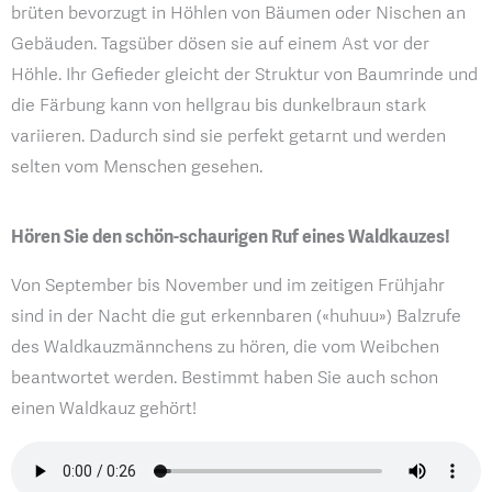
brüten bevorzugt in Höhlen von Bäumen oder Nischen an
Gebäuden. Tagsüber dösen sie auf einem Ast vor der
Höhle. Ihr Gefieder gleicht der Struktur von Baumrinde und
die Färbung kann von hellgrau bis dunkelbraun stark
variieren. Dadurch sind sie perfekt getarnt und werden
selten vom Menschen gesehen.
Hören Sie den schön-schaurigen Ruf eines Waldkauzes!
Von September bis November und im zeitigen Frühjahr
sind in der Nacht die gut erkennbaren («huhuu») Balzrufe
des Waldkauzmännchens zu hören, die vom Weibchen
beantwortet werden. Bestimmt haben Sie auch schon
einen Waldkauz gehört!