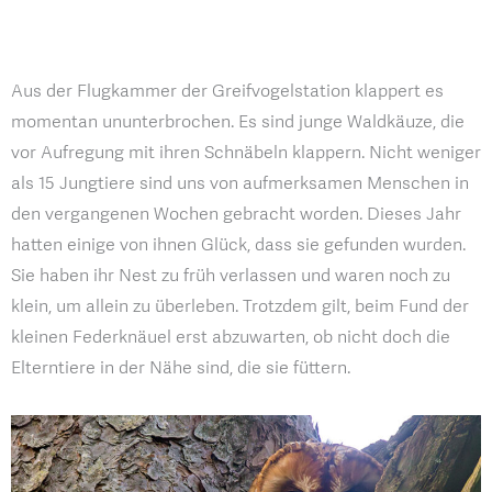
Aus der Flugkammer der Greifvogelstation klappert es
momentan ununterbrochen. Es sind junge Waldkäuze, die
vor Aufregung mit ihren Schnäbeln klappern. Nicht weniger
als 15 Jungtiere sind uns von aufmerksamen Menschen in
den vergangenen Wochen gebracht worden. Dieses Jahr
hatten einige von ihnen Glück, dass sie gefunden wurden.
Sie haben ihr Nest zu früh verlassen und waren noch zu
klein, um allein zu überleben. Trotzdem gilt, beim Fund der
kleinen Federknäuel erst abzuwarten, ob nicht doch die
Elterntiere in der Nähe sind, die sie füttern.