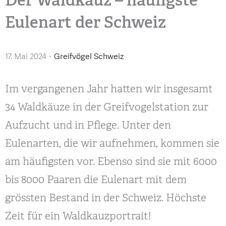
Eulenart der Schweiz
17. Mai 2024
-
Greifvögel Schweiz
Im vergangenen Jahr hatten wir insgesamt
34 Waldkäuze in der Greifvogelstation zur
Aufzucht und in Pflege. Unter den
Eulenarten, die wir aufnehmen, kommen sie
am häufigsten vor. Ebenso sind sie mit 6000
bis 8000 Paaren die Eulenart mit dem
grössten Bestand in der Schweiz. Höchste
Zeit für ein Waldkauzportrait!