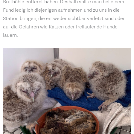
Bruthöhle entfernt haben. Deshalb sollte man bei einem
Fund lediglich diejenigen aufnehmen und zu uns in die
Station bringen, die entweder sichtbar verletzt sind oder
auf die Gefahren wie Katzen oder freilaufende Hunde
lauern.