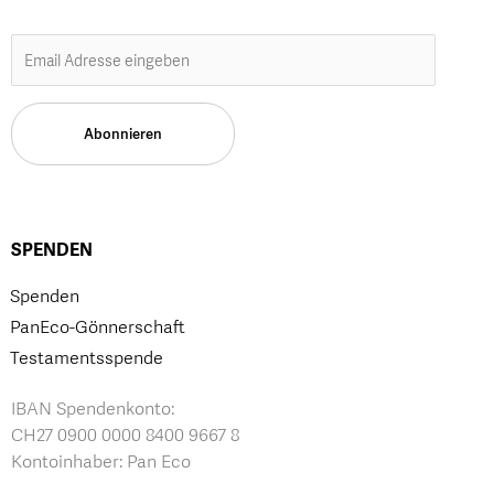
SPENDEN
Spenden
PanEco-Gönnerschaft
Testamentsspende
IBAN Spendenkonto:
CH27 0900 0000 8400 9667 8
Kontoinhaber: Pan Eco