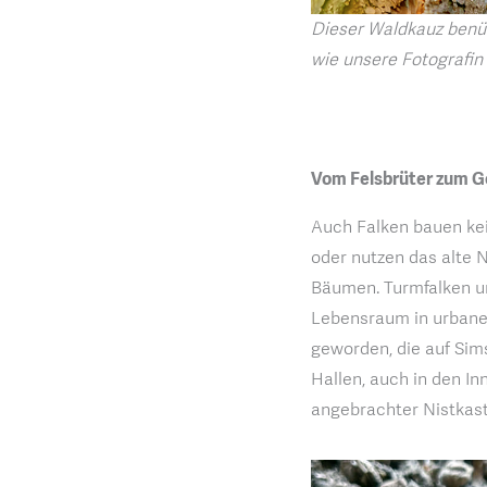
Dieser Waldkauz benü
wie unsere Fotografin 
Vom Felsbrüter zum G
Auch Falken bauen kei
oder nutzen das alte 
Bäumen. Turmfalken u
Lebensraum in urbane
geworden, die auf Si
Hallen, auch in den In
angebrachter Nistkast