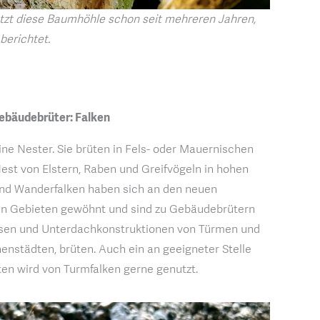
tzt diese Baumhöhle schon seit mehreren Jahren,
berichtet.
ebäudebrüter: Falken
ne Nester. Sie brüten in Fels- oder Mauernischen
Nest von Elstern, Raben und Greifvögeln in hohen
nd Wanderfalken haben sich an den neuen
n Gebieten gewöhnt und sind zu Gebäudebrütern
msen und Unterdachkonstruktionen von Türmen und
nenstädten, brüten. Auch ein an geeigneter Stelle
en wird von Turmfalken gerne genutzt.