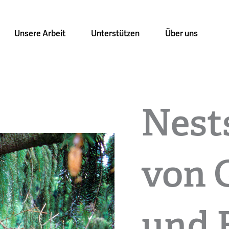
Unsere Arbeit
Unterstützen
Über uns
Nest
von 
und 