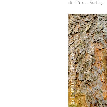
sind für den Ausflug.