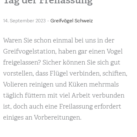
14. September 2023
-
Greifvögel Schweiz
Waren Sie schon einmal bei uns in der
Greifvogelstation, haben gar einen Vogel
freigelassen? Sicher können Sie sich gut
vorstellen, dass Flügel verbinden, schiften,
Volieren reinigen und Küken mehrmals
täglich füttern mit viel Arbeit verbunden
ist, doch auch eine Freilassung erfordert
einiges an Vorbereitungen.