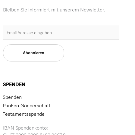
Bleiben Sie informiert mit unserem Newsletter.
SPENDEN
Spenden
PanEco-Gönnerschaft
Testamentsspende
IBAN Spendenkonto: