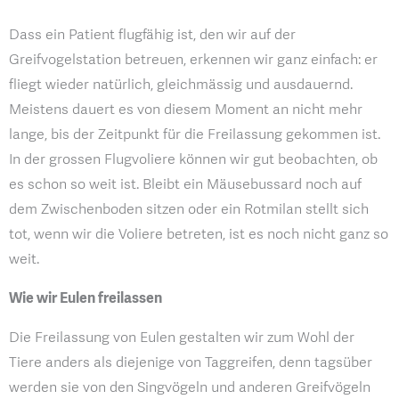
Dass ein Patient flugfähig ist, den wir auf der
Greifvogelstation betreuen, erkennen wir ganz einfach: er
fliegt wieder natürlich, gleichmässig und ausdauernd.
Meistens dauert es von diesem Moment an nicht mehr
lange, bis der Zeitpunkt für die Freilassung gekommen ist.
In der grossen Flugvoliere können wir gut beobachten, ob
es schon so weit ist. Bleibt ein Mäusebussard noch auf
dem Zwischenboden sitzen oder ein Rotmilan stellt sich
tot, wenn wir die Voliere betreten, ist es noch nicht ganz so
weit.
Wie wir Eulen freilassen
Die Freilassung von Eulen gestalten wir zum Wohl der
Tiere anders als diejenige von Taggreifen, denn tagsüber
werden sie von den Singvögeln und anderen Greifvögeln