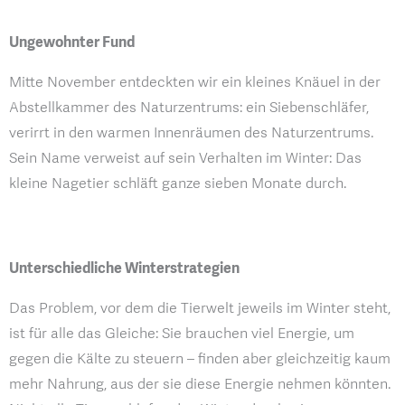
Ungewohnter Fund
Mitte November entdeckten wir ein kleines Knäuel in der
Abstellkammer des Naturzentrums: ein Siebenschläfer,
verirrt in den warmen Innenräumen des Naturzentrums.
Sein Name verweist auf sein Verhalten im Winter: Das
kleine Nagetier schläft ganze sieben Monate durch.
Unterschiedliche Winterstrategien
Das Problem, vor dem die Tierwelt jeweils im Winter steht,
ist für alle das Gleiche: Sie brauchen viel Energie, um
gegen die Kälte zu steuern – finden aber gleichzeitig kaum
mehr Nahrung, aus der sie diese Energie nehmen könnten.