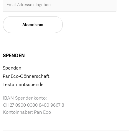
SPENDEN
Spenden
PanEco-Gönnerschaft
Testamentsspende
IBAN Spendenkonto:
CH27 0900 0000 8400 9667 8
Kontoinhaber: Pan Eco