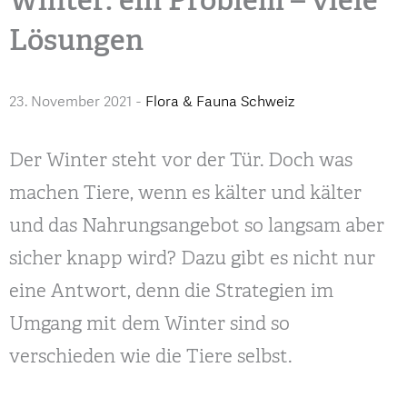
Lösungen
23. November 2021
-
Flora & Fauna Schweiz
Der Winter steht vor der Tür. Doch was
machen Tiere, wenn es kälter und kälter
und das Nahrungsangebot so langsam aber
sicher knapp wird? Dazu gibt es nicht nur
eine Antwort, denn die Strategien im
Umgang mit dem Winter sind so
verschieden wie die Tiere selbst.